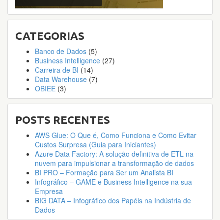
CATEGORIAS
Banco de Dados
(5)
Business Intelligence
(27)
Carreira de BI
(14)
Data Warehouse
(7)
OBIEE
(3)
POSTS RECENTES
AWS Glue: O Que é, Como Funciona e Como Evitar
Custos Surpresa (Guia para Iniciantes)
Azure Data Factory: A solução definitiva de ETL na
nuvem para impulsionar a transformação de dados
BI PRO – Formação para Ser um Analista BI
Infográfico – GAME e Business Intelligence na sua
Empresa
BIG DATA – Infográfico dos Papéis na Indústria de
Dados