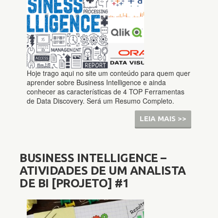
Hoje trago aqui no site um conteúdo para quem quer
aprender sobre Business Intelligence e ainda
conhecer as características de 4 TOP Ferramentas
de Data Discovery. Será um Resumo Completo.
LEIA MAIS >>
BUSINESS INTELLIGENCE –
ATIVIDADES DE UM ANALISTA
DE BI [PROJETO] #1