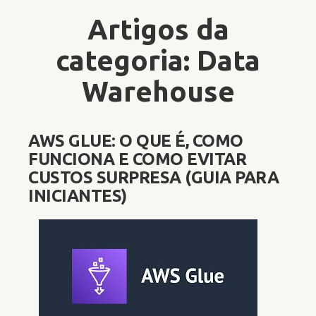
Artigos da
categoria: Data
Warehouse
AWS GLUE: O QUE É, COMO
FUNCIONA E COMO EVITAR
CUSTOS SURPRESA (GUIA PARA
INICIANTES)