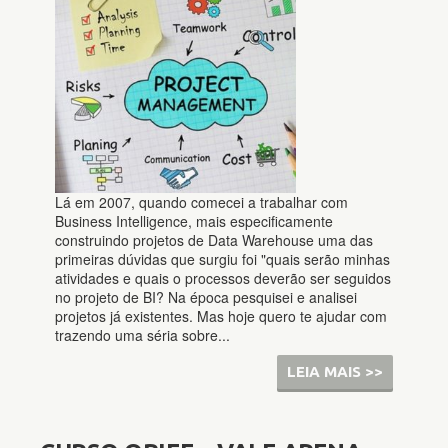
Lá em 2007, quando comecei a trabalhar com
Business Intelligence, mais especificamente
construindo projetos de Data Warehouse uma das
primeiras dúvidas que surgiu foi "quais serão minhas
atividades e quais o processos deverão ser seguidos
no projeto de BI? Na época pesquisei e analisei
projetos já existentes. Mas hoje quero te ajudar com
trazendo uma séria sobre...
LEIA MAIS >>