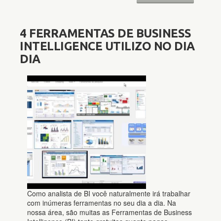
4 FERRAMENTAS DE BUSINESS
INTELLIGENCE UTILIZO NO DIA
DIA
Como analista de BI você naturalmente irá trabalhar
com inúmeras ferramentas no seu dia a dia. Na
nossa área, são muitas as Ferramentas de Business