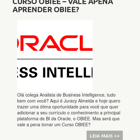
CURSO OBIEE – VALE APENA
APRENDER OBIEE?
Olá colega Analista de Business Intelligence, tudo
bem com você? Aqui é Juracy Almeida e hoje quero
trazer uma ótima oportunidade para você que quer
adicionar a seu currículo o conhecimento a principal
plataforma de BI da Oracle, o OBIEE. Mas será que
vale a pena tomar um Curso OBIEE?
LEIA MAIS >>