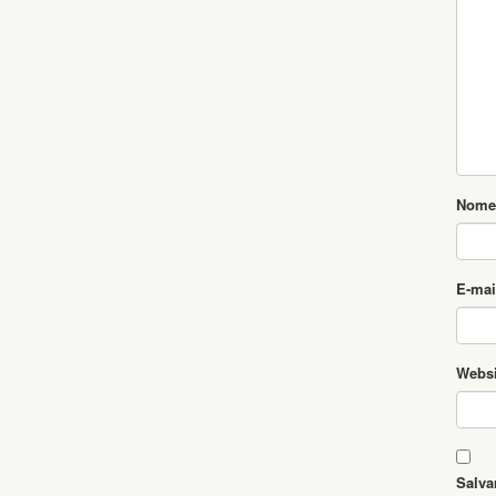
Nome
E-mai
Websi
Salva