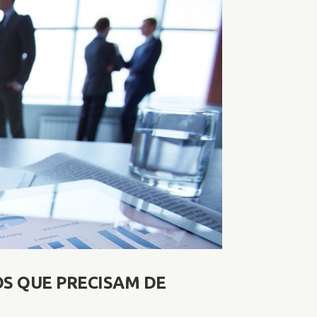
OS QUE PRECISAM DE