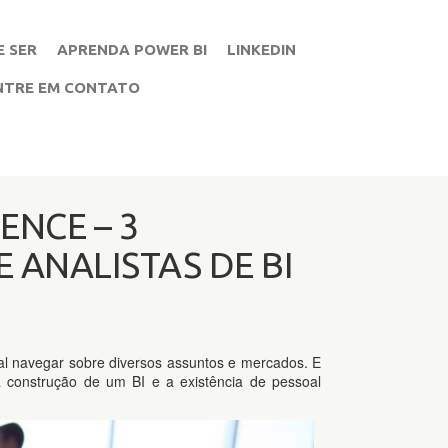
E SER
APRENDA POWER BI
LINKEDIN
NTRE EM CONTATO
ENCE – 3
 ANALISTAS DE BI
al navegar sobre diversos assuntos e mercados. E
 construção de um BI e a existência de pessoal